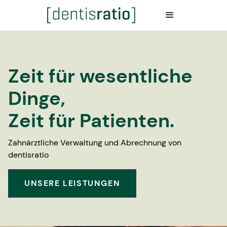
Zeit für wesentliche
Dinge,
Zeit für Patienten.
Zahnärztliche Verwaltung und Abrechnung von
dentisratio
UNSERE LEISTUNGEN