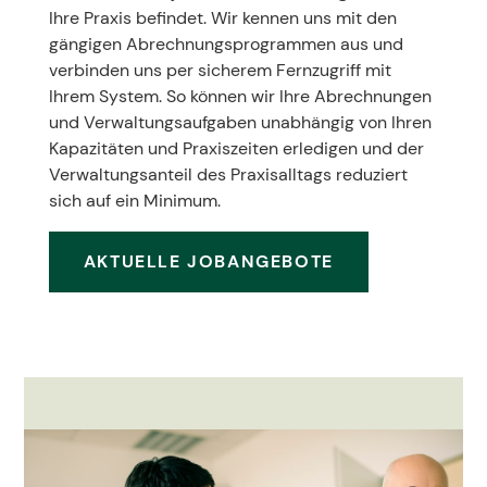
Ihre Praxis befindet. Wir kennen uns mit den
gängigen Abrechnungsprogrammen aus und
verbinden uns per sicherem Fernzugriff mit
Ihrem System. So können wir Ihre Abrechnungen
und Verwaltungsaufgaben unabhängig von Ihren
Kapazitäten und Praxiszeiten erledigen und der
Verwaltungsanteil des Praxisalltags reduziert
sich auf ein Minimum.
AKTUELLE JOBANGEBOTE