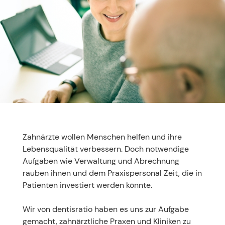
Zahnärzte wollen Menschen helfen und ihre
Lebensqualität verbessern. Doch notwendige
Aufgaben wie Verwaltung und Abrechnung
rauben ihnen und dem Praxispersonal Zeit, die in
Patienten investiert werden könnte.
Wir von dentisratio haben es uns zur Aufgabe
gemacht, zahnärztliche Praxen und Kliniken zu