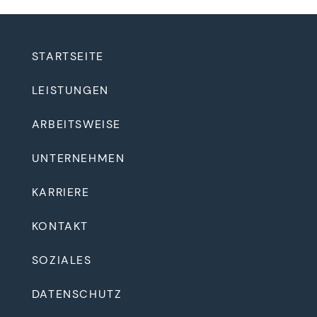
STARTSEITE
LEISTUNGEN
ARBEITSWEISE
UNTERNEHMEN
KARRIERE
KONTAKT
SOZIALES
DATENSCHUTZ