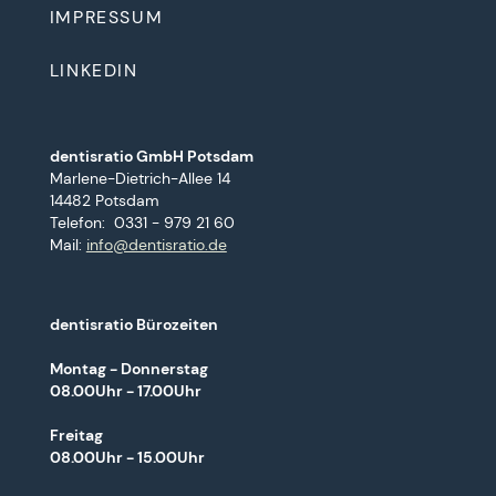
IMPRESSUM
LINKEDIN
dentisratio GmbH Potsdam
Marlene-Dietrich-Allee 14
14482 Potsdam
Telefon: 0331 - 979 21 60
Mail:
info@dentisratio.de
dentisratio Bürozeiten
Montag - Donnerstag
08.00Uhr - 17.00Uhr
Freitag
08.00Uhr - 15.00Uhr