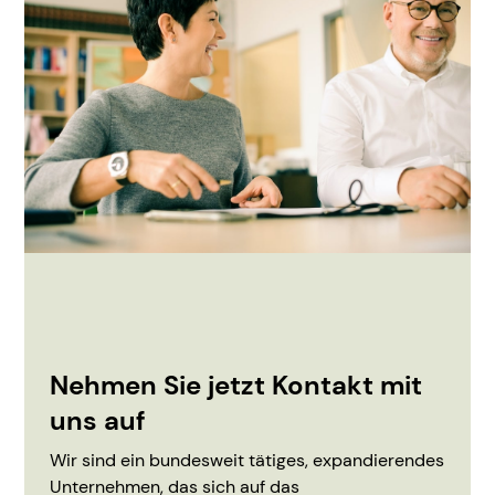
Nehmen Sie jetzt Kontakt mit
uns auf
Wir sind ein bundesweit tätiges, expandierendes
Unternehmen, das sich auf das