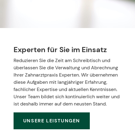
Experten für Sie im Einsatz
Reduzieren Sie die Zeit am Schreibtisch und
überlassen Sie die Verwaltung und Abrechnung
Ihrer Zahnarztpraxis Experten. Wir übernehmen
diese Aufgaben mit langjähriger Erfahrung,
fachlicher Expertise und aktuellen Kenntnissen.
Unser Team bildet sich kontinuierlich weiter und
ist deshalb immer auf dem neusten Stand.
UNSERE LEISTUNGEN