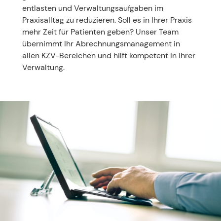
entlasten und Verwaltungsaufgaben im
Praxisalltag zu reduzieren. Soll es in Ihrer Praxis
mehr Zeit für Patienten geben? Unser Team
übernimmt Ihr Abrechnungs­management in
allen KZV-Bereichen und hilft kompetent in ihrer
Verwaltung.