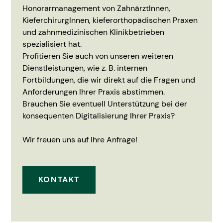
Honorarmanagement von ZahnärztInnen,
KieferchirurgInnen, kieferorthopädischen Praxen
und zahnmedizinischen Klinikbetrieben
spezialisiert hat.
Profitieren Sie auch von unseren weiteren
Dienstleistungen, wie z. B. internen
Fortbildungen, die wir direkt auf die Fragen und
Anforderungen Ihrer Praxis abstimmen.
Brauchen Sie eventuell Unterstützung bei der
konsequenten Digitalisierung Ihrer Praxis?
Wir freuen uns auf Ihre Anfrage!
KONTAKT